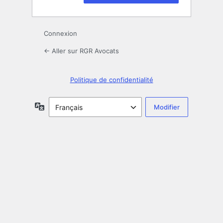
Connexion
← Aller sur RGR Avocats
Politique de confidentialité
Langue