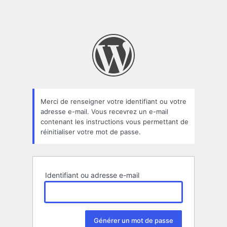
Merci de renseigner votre identifiant ou votre
adresse e-mail. Vous recevrez un e-mail
contenant les instructions vous permettant de
réinitialiser votre mot de passe.
Identifiant ou adresse e-mail