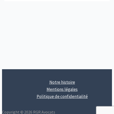
Notre histoire
Mentions légales
Politique de confidentialité
Copyright © 2026 RGR Avocats