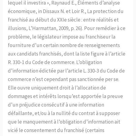
lequel il investira », Raynaud E., Éléments d’analyse
économique, in Dissaux N. et Loir R., La protection du
franchisé au début du XXIe siècle : entre réalités et
illusions, L’Harmattan, 2009, p. 26). Pour remédier à ce
problème, le législateur impose au franchiseur la
fourniture d’un certain nombre de renseignements
aux candidats franchisés, dont la liste figure à l’article
R. 330-1 du Code de commerce. L’obligation
d’information édictée par l’article L. 330-3 du Code de
commerce n’est cependant pas sanctionnée per se.
Elle ouvre uniquement droit à l’allocation de
dommages et intérêts lorsqu’est apportée la preuve
d’un préjudice consécutif à une information
défaillante, et/ou à la nullité du contrat à supposer
que le manquement à l’obligation d’information ait
vicié le consentement du franchisé (certains