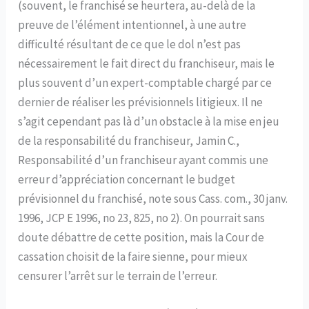
(souvent, le franchisé se heurtera, au-delà de la
preuve de l’élément intentionnel, à une autre
difficulté résultant de ce que le dol n’est pas
nécessairement le fait direct du franchiseur, mais le
plus souvent d’un expert-comptable chargé par ce
dernier de réaliser les prévisionnels litigieux. Il ne
s’agit cependant pas là d’un obstacle à la mise en jeu
de la responsabilité du franchiseur, Jamin C.,
Responsabilité d’un franchiseur ayant commis une
erreur d’appréciation concernant le budget
prévisionnel du franchisé, note sous Cass. com., 30 janv.
1996, JCP E 1996, no 23, 825, no 2). On pourrait sans
doute débattre de cette position, mais la Cour de
cassation choisit de la faire sienne, pour mieux
censurer l’arrêt sur le terrain de l’erreur.