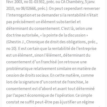
févr. 2003, no 01-03.932, préc. ou CA Chambéry, 5 janv.
2010, no 08/02668, préc.). On peut cependant renverser
l’interrogation et se demander si la rentabilité n’était
pas précisément un élément substantiel et
déterminant du consentement. C’est là, selon une
doctrine autorisée, « la pointe de la discussion »
(Ghestin J., Chronique de droit des obligations, préc.,
no 10). Il est certain que la rentabilité de l’entreprise
est un élément, sinon l’élément, déterminant du
consentement d’un franchisé (on retrouve une
problématique relativement similaire en matière de
cession de droits sociaux. En cette matière, comme
lors de la signature d’un contrat de franchise, le
consentement est d’abord et avant tout déterminé
par l’aspect économique de l’opération. Ce simple
constat ne suffit peut-être pas à justifier un régime