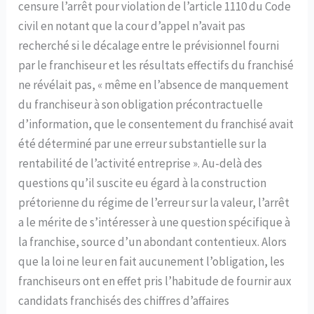
censure l’arrêt pour violation de l’article 1110 du Code
civil en notant que la cour d’appel n’avait pas
recherché si le décalage entre le prévisionnel fourni
par le franchiseur et les résultats effectifs du franchisé
ne révélait pas, « même en l’absence de manquement
du franchiseur à son obligation précontractuelle
d’information, que le consentement du franchisé avait
été déterminé par une erreur substantielle sur la
rentabilité de l’activité entreprise ». Au-delà des
questions qu’il suscite eu égard à la construction
prétorienne du régime de l’erreur sur la valeur, l’arrêt
a le mérite de s’intéresser à une question spécifique à
la franchise, source d’un abondant contentieux. Alors
que la loi ne leur en fait aucunement l’obligation, les
franchiseurs ont en effet pris l’habitude de fournir aux
candidats franchisés des chiffres d’affaires