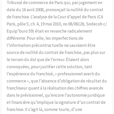
Tribunal de commerce de Paris qui, par jugement en
date du 16 avril 2008, prononçait la nullité du contrat
de franchise. L’analyse de la Cour d’appel de Paris (CA
Paris, pôle 5, ch. 4, 19 mai 2010, no 08/08128, Sodecob c/
Equip’buro 59) était en revanche radicalement
différente. Pour elle, les imperfections de
l’information précontractuelle ne sauraient être
source de nullité du contrat de franchise, pas plus sur
le terrain du dol que de l’erreur. Étaient alors
convoquées, pour justifier cette solution, tant
l’expérience du franchisé, « professionnel averti du
commerce », que l’absence d’obligation de résultat du
franchiseur quant à la réalisation des chiffres avancés
dans le prévisionnel, qu’encore l’autonomie juridique
et financière qu’implique la signature d’un contrat de
franchise. Il s’agit là, somme toute, d’une