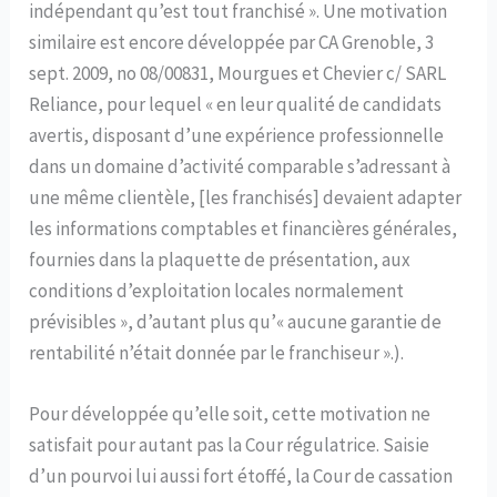
indépendant qu’est tout franchisé ». Une motivation
similaire est encore développée par CA Grenoble, 3
sept. 2009, no 08/00831, Mourgues et Chevier c/ SARL
Reliance, pour lequel « en leur qualité de candidats
avertis, disposant d’une expérience professionnelle
dans un domaine d’activité comparable s’adressant à
une même clientèle, [les franchisés] devaient adapter
les informations comptables et financières générales,
fournies dans la plaquette de présentation, aux
conditions d’exploitation locales normalement
prévisibles », d’autant plus qu’« aucune garantie de
rentabilité n’était donnée par le franchiseur ».).
Pour développée qu’elle soit, cette motivation ne
satisfait pour autant pas la Cour régulatrice. Saisie
d’un pourvoi lui aussi fort étoffé, la Cour de cassation