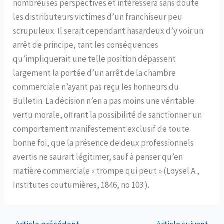
nombreuses perspectives et intéressera sans doute
les distributeurs victimes d’un franchiseur peu
scrupuleux. Il serait cependant hasardeux d’y voir un
arrêt de principe, tant les conséquences
qu’impliquerait une telle position dépassent
largement la portée d’un arrêt de la chambre
commerciale n’ayant pas reçu les honneurs du
Bulletin. La décision n’en a pas moins une véritable
vertu morale, offrant la possibilité de sanctionner un
comportement manifestement exclusif de toute
bonne foi, que la présence de deux professionnels
avertis ne saurait légitimer, sauf à penser qu’en
matière commerciale « trompe qui peut » (Loysel A.,
Institutes coutumières, 1846, no 103.).