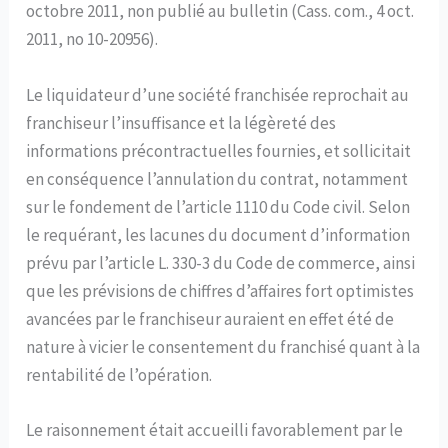
octobre 2011, non publié au bulletin (Cass. com., 4 oct.
2011, no 10-20956).
Le liquidateur d’une société franchisée reprochait au
franchiseur l’insuffisance et la légèreté des
informations précontractuelles fournies, et sollicitait
en conséquence l’annulation du contrat, notamment
sur le fondement de l’article 1110 du Code civil. Selon
le requérant, les lacunes du document d’information
prévu par l’article L. 330-3 du Code de commerce, ainsi
que les prévisions de chiffres d’affaires fort optimistes
avancées par le franchiseur auraient en effet été de
nature à vicier le consentement du franchisé quant à la
rentabilité de l’opération.
Le raisonnement était accueilli favorablement par le