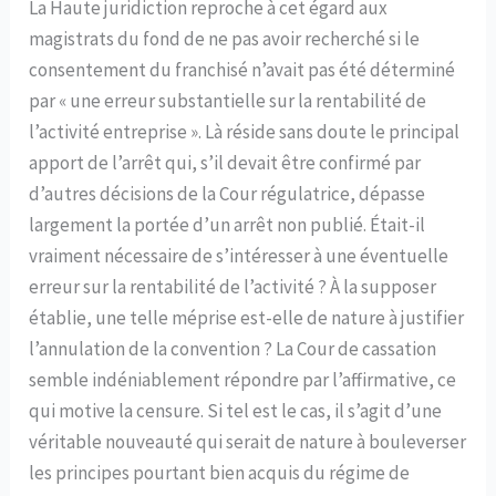
La Haute juridiction reproche à cet égard aux
magistrats du fond de ne pas avoir recherché si le
consentement du franchisé n’avait pas été déterminé
par « une erreur substantielle sur la rentabilité de
l’activité entreprise ». Là réside sans doute le principal
apport de l’arrêt qui, s’il devait être confirmé par
d’autres décisions de la Cour régulatrice, dépasse
largement la portée d’un arrêt non publié. Était-il
vraiment nécessaire de s’intéresser à une éventuelle
erreur sur la rentabilité de l’activité ? À la supposer
établie, une telle méprise est-elle de nature à justifier
l’annulation de la convention ? La Cour de cassation
semble indéniablement répondre par l’affirmative, ce
qui motive la censure. Si tel est le cas, il s’agit d’une
véritable nouveauté qui serait de nature à bouleverser
les principes pourtant bien acquis du régime de