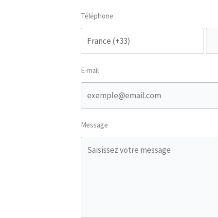
Téléphone
E-mail
Message