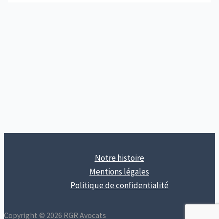
Notre histoire
Mentions légales
Politique de confidentialité
Copyright © 2026 RGR Avocats