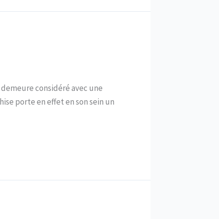
se demeure considéré avec une
hise porte en effet en son sein un