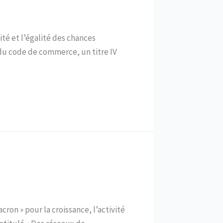
vité et l’égalité des chances
 du code de commerce, un titre IV
cron » pour la croissance, l’activité