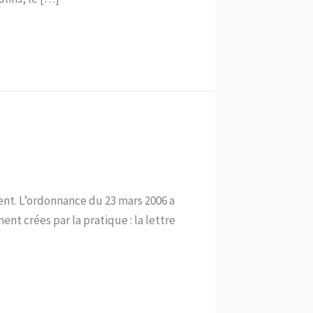
nt. L’ordonnance du 23 mars 2006 a
ent crées par la pratique : la lettre